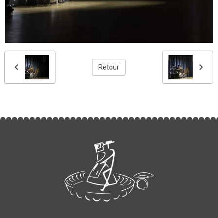
Retour