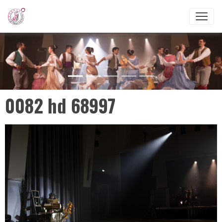
0082 hd 68997