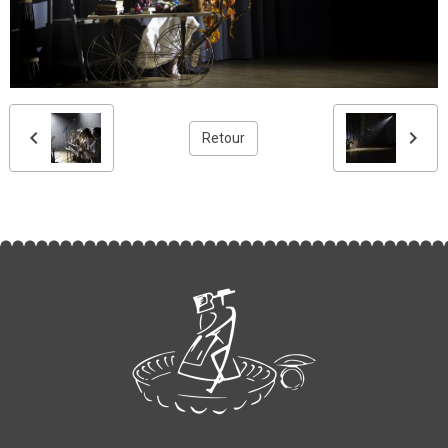
Retour