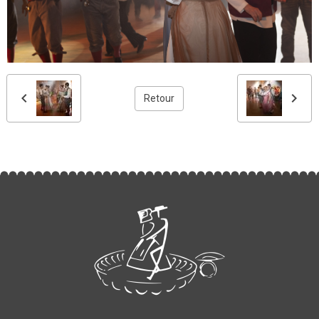
Retour