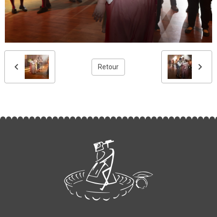
Retour