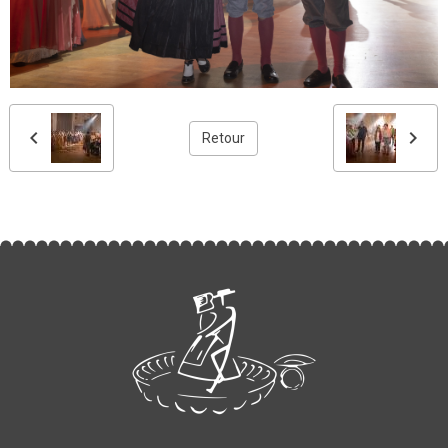
Retour