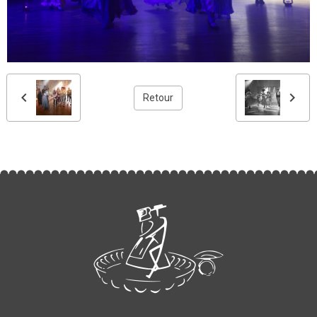
Retour